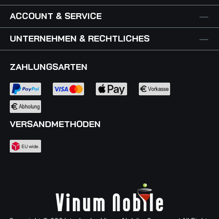
ACCOUNT & SERVICE
UNTERNEHMEN & RECHTLICHES
ZAHLUNGSARTEN
VERSANDMETHODEN