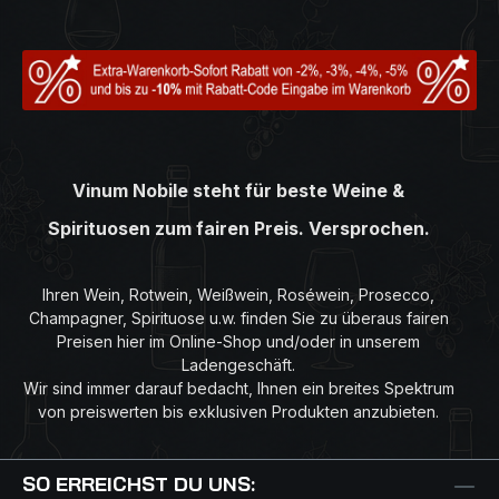
Vinum Nobile steht für beste Weine &
Spirituosen zum fairen Preis. Versprochen.
Ihren Wein, Rotwein, Weißwein, Roséwein, Prosecco,
Champagner, Spirituose u.w. finden Sie zu überaus fairen
Preisen hier im Online-Shop und/oder in unserem
Ladengeschäft.
Wir sind immer darauf bedacht, Ihnen ein breites Spektrum
von preiswerten bis exklusiven Produkten anzubieten.
SO ERREICHST DU UNS: