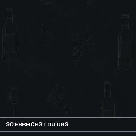
SO ERREICHST DU UNS: