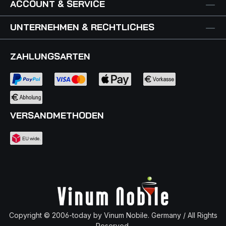
ACCOUNT & SERVICE
UNTERNEHMEN & RECHTLICHES
ZAHLUNGSARTEN
VERSANDMETHODEN
Copyright © 2006-today by Vinum Nobile. Germany / All Rights
Reserved.