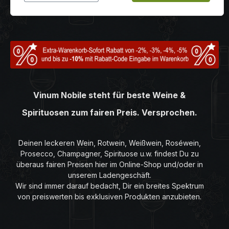
Vinum Nobile steht für beste Weine &
Spirituosen zum fairen Preis. Versprochen.
Deinen leckeren Wein, Rotwein, Weißwein, Roséwein,
Prosecco, Champagner, Spirituose u.w. findest Du zu
überaus fairen Preisen hier im Online-Shop und/oder in
unserem Ladengeschäft.
Wir sind immer darauf bedacht, Dir ein breites Spektrum
von preiswerten bis exklusiven Produkten anzubieten.