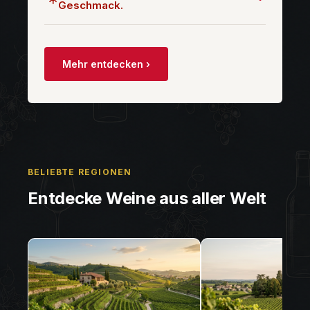
Geschmack.
Mehr entdecken ›
BELIEBTE REGIONEN
Entdecke Weine aus aller Welt