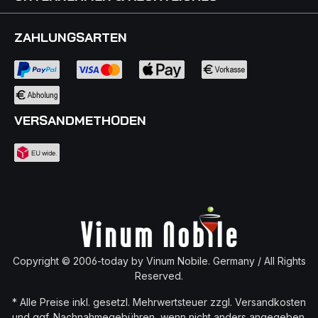
ZAHLUNGSARTEN
VERSANDMETHODEN
Copyright © 2006-today by Vinum Nobile. Germany / All Rights
Reserved.
* Alle Preise inkl. gesetzl. Mehrwertsteuer zzgl.
Versandkosten
und ggf. Nachnahmegebühren, wenn nicht anders angegeben.