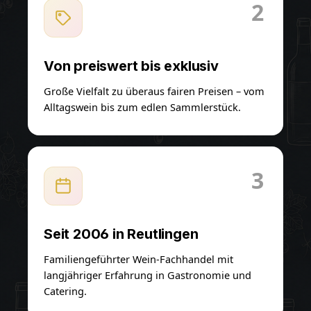
2
Von preiswert bis exklusiv
Große Vielfalt zu überaus fairen Preisen – vom
Alltagswein bis zum edlen Sammlerstück.
3
Seit 2006 in Reutlingen
Familiengeführter Wein-Fachhandel mit
langjähriger Erfahrung in Gastronomie und
Catering.