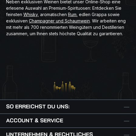
Neben exklusiven Weinen bietet unser Online-Shop eine
erlesene Auswahl an Premium-Spirituosen: Entdecken Sie
feinsten
Whisky
, aromatischen
Rum
, edlen Grappa sowie
exklusiven
Champagner und Schaumwein
. Wir arbeiten eng
mit mehr als 700 renommierten Weingütern und Destillerien
zusammen, um Ihnen stets höchste Qualität zu garantieren.
SO ERREICHST DU UNS:
ACCOUNT & SERVICE
UNTERNEHMEN & RECHTLICHES