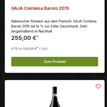
GAJA Conteisa Barolo 2015
Italienischer Rotwein aus dem Piemont. GAJA Conteisa
Barolo 2015 mit 14 % vol. Edler Geschmack. Sehr
langanhaltend im Nachhall.
255,00 €
*
*
0.75 Ltr.
(340,00 €
/ 1 Ltr.)
Zum Produkt