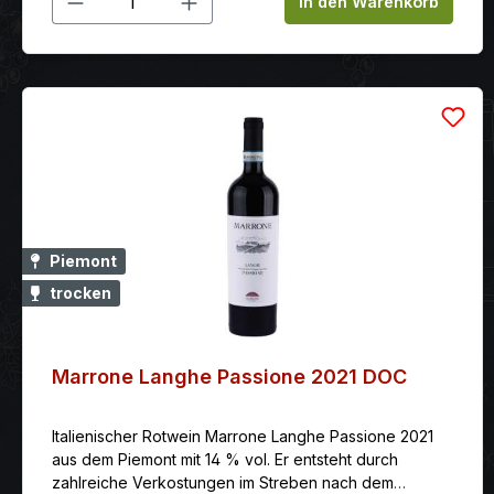
In den Warenkorb
Piemont
trocken
Marrone Langhe Passione 2021 DOC
Italienischer Rotwein Marrone Langhe Passione 2021
aus dem Piemont mit 14 % vol. Er entsteht durch
zahlreiche Verkostungen im Streben nach dem