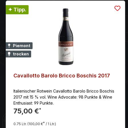
✦ Tipp.
Piemont
trocken
Cavallotto Barolo Bricco Boschis 2017
Italienischer Rotwein Cavallotto Barolo Bricco Boschis
2017 mit 15 % vol. Wine Advocate: 98 Punkte & Wine
Enthusiast: 99 Punkte.
75,00 €
*
*
0.75 Ltr.
(100,00 €
/ 1 Ltr.)