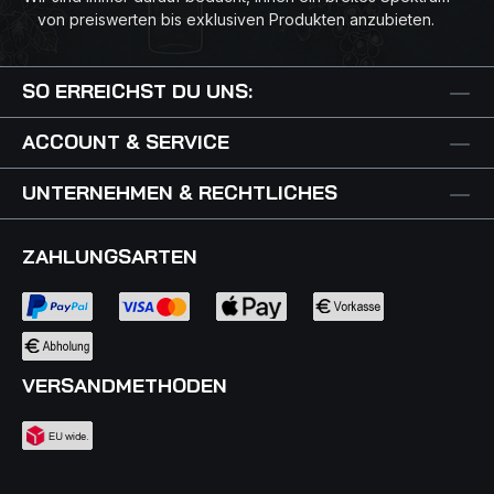
von preiswerten bis exklusiven Produkten anzubieten.
SO ERREICHST DU UNS:
ACCOUNT & SERVICE
UNTERNEHMEN & RECHTLICHES
ZAHLUNGSARTEN
VERSANDMETHODEN