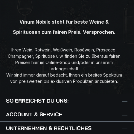
Vinum Nobile steht für beste Weine &
Spirituosen zum fairen Preis. Versprochen.
Ihren Wein, Rotwein, Weißwein, Roséwein, Prosecco,
Champagner, Spirituose u.w. finden Sie zu überaus fairen
Preisen hier im Online-Shop und/oder in unserem
Ladengeschäft.
Wir sind immer darauf bedacht, Ihnen ein breites Spektrum
von preiswerten bis exklusiven Produkten anzubieten.
SO ERREICHST DU UNS:
ACCOUNT & SERVICE
UNTERNEHMEN & RECHTLICHES