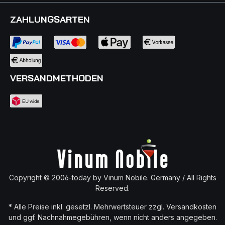
ZAHLUNGSARTEN
VERSANDMETHODEN
Copyright © 2006-today by Vinum Nobile. Germany / All Rights
Reserved.
* Alle Preise inkl. gesetzl. Mehrwertsteuer zzgl.
Versandkosten
und ggf. Nachnahmegebühren, wenn nicht anders angegeben.