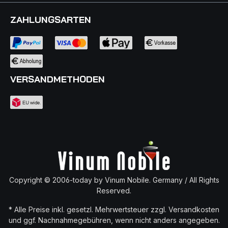
ZAHLUNGSARTEN
VERSANDMETHODEN
Copyright © 2006-today by Vinum Nobile. Germany / All Rights
Reserved.
* Alle Preise inkl. gesetzl. Mehrwertsteuer zzgl.
Versandkosten
und ggf. Nachnahmegebühren, wenn nicht anders angegeben.