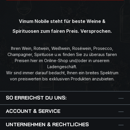
Vinum Nobile steht für beste Weine &
Spirituosen zum fairen Preis. Versprochen.
Ihren Wein, Rotwein, Weißwein, Roséwein, Prosecco,
Champagner, Spirituose u.w. finden Sie zu überaus fairen
Preisen hier im Online-Shop und/oder in unserem
Ladengeschäft.
Wir sind immer darauf bedacht, Ihnen ein breites Spektrum
von preiswerten bis exklusiven Produkten anzubieten.
SO ERREICHST DU UNS:
ACCOUNT & SERVICE
UNTERNEHMEN & RECHTLICHES