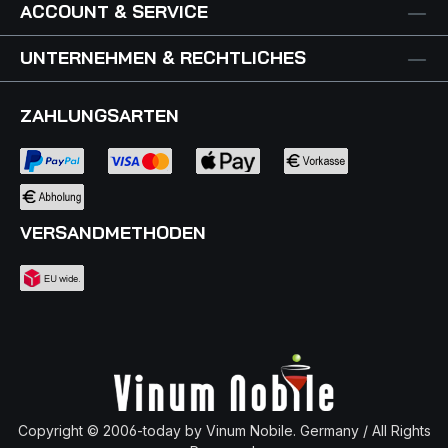
ACCOUNT & SERVICE
UNTERNEHMEN & RECHTLICHES
ZAHLUNGSARTEN
VERSANDMETHODEN
Copyright © 2006-today by Vinum Nobile. Germany / All Rights