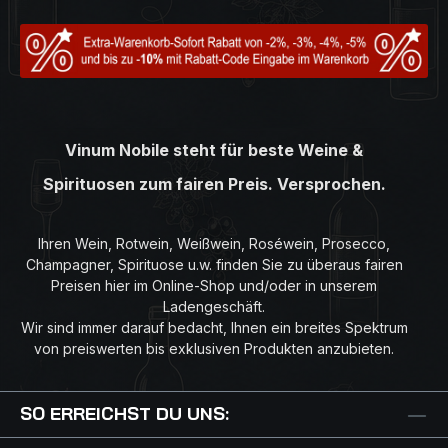
Vinum Nobile steht für beste Weine &
Spirituosen zum fairen Preis. Versprochen.
Ihren Wein, Rotwein, Weißwein, Roséwein, Prosecco,
Champagner, Spirituose u.w. finden Sie zu überaus fairen
Preisen hier im Online-Shop und/oder in unserem
Ladengeschäft.
Wir sind immer darauf bedacht, Ihnen ein breites Spektrum
von preiswerten bis exklusiven Produkten anzubieten.
SO ERREICHST DU UNS: