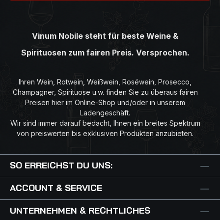
Vinum Nobile steht für beste Weine &
Spirituosen zum fairen Preis. Versprochen.
Ihren Wein, Rotwein, Weißwein, Roséwein, Prosecco,
Champagner, Spirituose u.w. finden Sie zu überaus fairen
Preisen hier im Online-Shop und/oder in unserem
Ladengeschäft.
Wir sind immer darauf bedacht, Ihnen ein breites Spektrum
von preiswerten bis exklusiven Produkten anzubieten.
SO ERREICHST DU UNS:
ACCOUNT & SERVICE
UNTERNEHMEN & RECHTLICHES