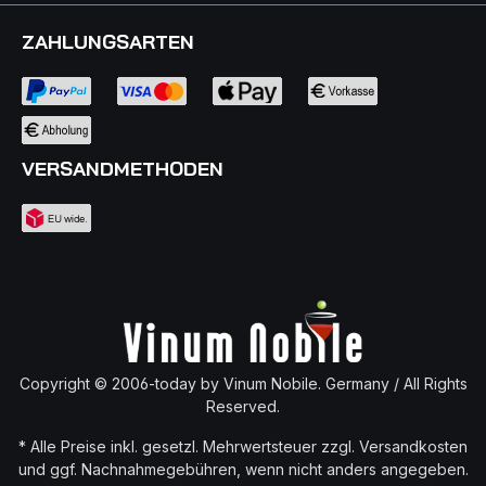
ZAHLUNGSARTEN
VERSANDMETHODEN
Copyright © 2006-today by Vinum Nobile. Germany / All Rights
Reserved.
* Alle Preise inkl. gesetzl. Mehrwertsteuer zzgl.
Versandkosten
und ggf. Nachnahmegebühren, wenn nicht anders angegeben.