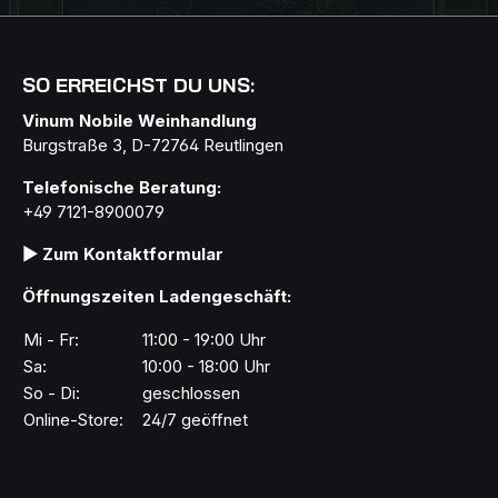
SO ERREICHST DU UNS:
Vinum Nobile Weinhandlung
Burgstraße 3, D-72764 Reutlingen
Telefonische Beratung:
+49 7121-8900079
▶ Zum Kontaktformular
Öffnungszeiten Ladengeschäft:
Mi - Fr:
11:00 - 19:00 Uhr
Sa:
10:00 - 18:00 Uhr
So - Di:
geschlossen
Online-Store:
24/7 geöffnet