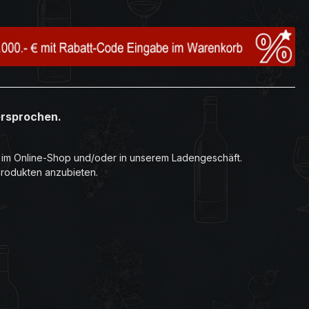
ersprochen.
r im Online-Shop und/oder in unserem Ladengeschäft.
Produkten anzubieten.