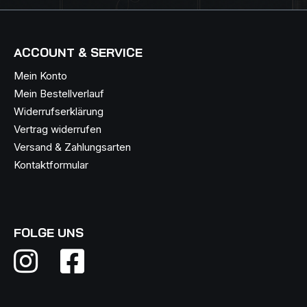
ACCOUNT & SERVICE
Mein Konto
Mein Bestellverlauf
Widerrufserklärung
Vertrag widerrufen
Versand & Zahlungsarten
Kontaktformular
FOLGE UNS