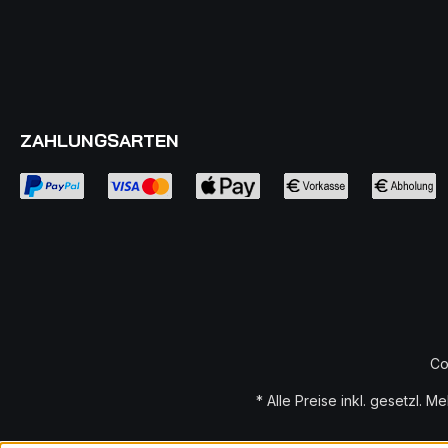
ZAHLUNGSARTEN
Co
* Alle Preise inkl. gesetzl. M