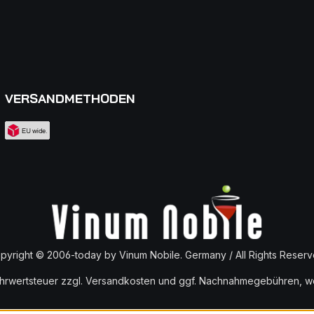
VERSANDMETHODEN
pyright © 2006-today by Vinum Nobile. Germany / All Rights Reserv
ehrwertsteuer zzgl.
Versandkosten
und ggf. Nachnahmegebühren, we