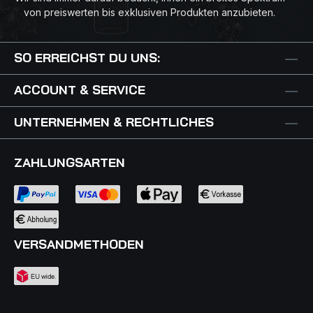
von preiswerten bis exklusiven Produkten anzubieten.
SO ERREICHST DU UNS:
ACCOUNT & SERVICE
UNTERNEHMEN & RECHTLICHES
ZAHLUNGSARTEN
VERSANDMETHODEN