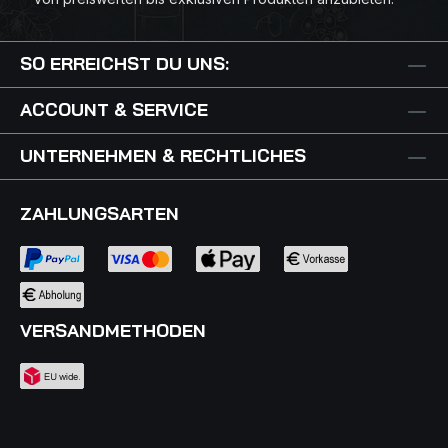
SO ERREICHST DU UNS:
ACCOUNT & SERVICE
UNTERNEHMEN & RECHTLICHES
ZAHLUNGSARTEN
VERSANDMETHODEN