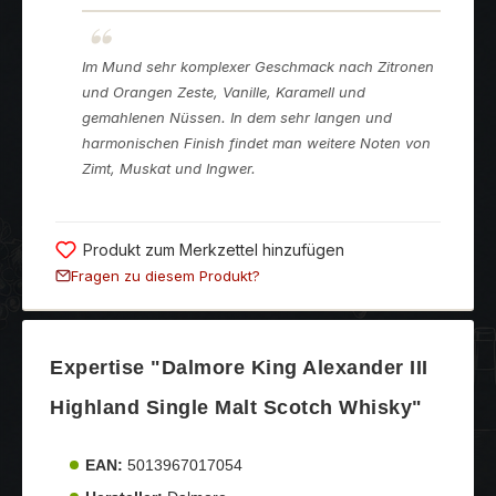
Im Mund sehr komplexer Geschmack nach Zitronen
und Orangen Zeste, Vanille, Karamell und
gemahlenen Nüssen. In dem sehr langen und
harmonischen Finish findet man weitere Noten von
Zimt, Muskat und Ingwer.
Produkt zum Merkzettel hinzufügen
Fragen zu diesem Produkt?
Expertise "Dalmore King Alexander III
Highland Single Malt Scotch Whisky"
EAN:
5013967017054