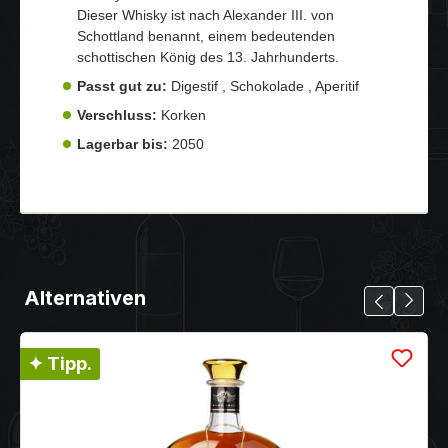
Dieser Whisky ist nach Alexander III. von
Schottland benannt, einem bedeutenden
schottischen König des 13. Jahrhunderts.
Passt gut zu:
Digestif , Schokolade , Aperitif
Verschluss:
Korken
Lagerbar bis:
2050
Alternativen
✦ Tipp.