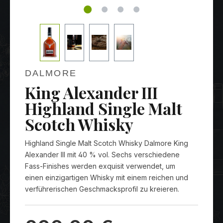
DALMORE
King Alexander III
Highland Single Malt
Scotch Whisky
Highland Single Malt Scotch Whisky Dalmore King
Alexander III mit 40 % vol. Sechs verschiedene
Fass-Finishes werden exquisit verwendet, um
einen einzigartigen Whisky mit einem reichen und
verführerischen Geschmacksprofil zu kreieren.