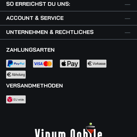
SO ERREICHST DU UNS:
ACCOUNT & SERVICE
UNTERNEHMEN & RECHTLICHES
ZAHLUNGSARTEN
VERSANDMETHODEN