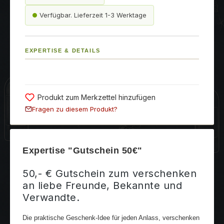
Verfügbar. Lieferzeit 1-3 Werktage
EXPERTISE & DETAILS
Produkt zum Merkzettel hinzufügen
Fragen zu diesem Produkt?
Expertise "Gutschein 50€"
50,- € Gutschein zum verschenken
an liebe Freunde, Bekannte und
Verwandte.
Die praktische Geschenk-Idee für jeden Anlass, verschenken