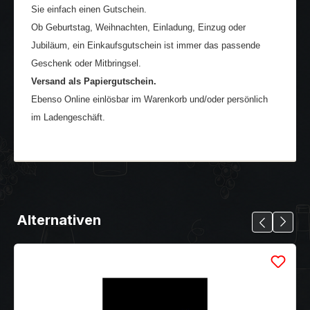
Sie einfach einen Gutschein.
Ob Geburtstag, Weihnachten, Einladung, Einzug oder
Jubiläum, ein Einkaufsgutschein ist immer das passende
Geschenk oder Mitbringsel.
Versand als Papiergutschein.
Ebenso Online einlösbar im Warenkorb und/oder persönlich
im Ladengeschäft.
Alternativen