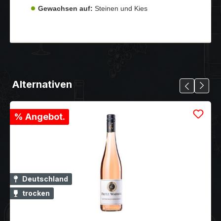
Gewachsen auf:
Steinen und Kies
Alternativen
% Angebot.
Deutschland
trocken