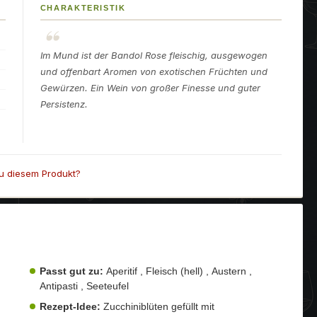
CHARAKTERISTIK
Im Mund ist der Bandol Rose fleischig, ausgewogen
und offenbart Aromen von exotischen Früchten und
Gewürzen. Ein Wein von großer Finesse und guter
Persistenz.
u diesem Produkt?
Passt gut zu:
Aperitif , Fleisch (hell) , Austern ,
Antipasti , Seeteufel
Rezept-Idee:
Zucchiniblüten gefüllt mit