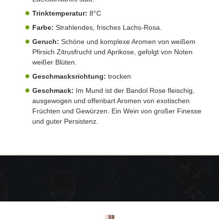
Trinktemperatur:
8°C
Farbe:
Strahlendes, frisches Lachs-Rosa.
Geruch:
Schöne und komplexe Aromen von weißem
Pfirsich Zitrusfrucht und Aprikose, gefolgt von Noten
weißer Blüten.
Geschmacksrichtung:
trocken
Geschmack:
Im Mund ist der Bandol Rose fleischig,
ausgewogen und offenbart Aromen von exotischen
Früchten und Gewürzen. Ein Wein von großer Finesse
und guter Persistenz.