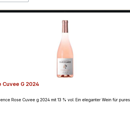
e Cuvee G 2024
ence Rose Cuvee g 2024 mit 13 % vol. Ein eleganter Wein für pure