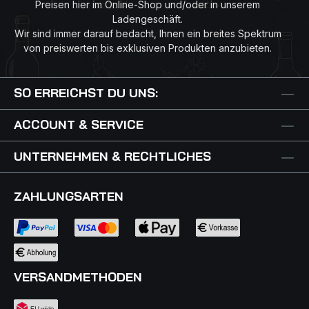
Preisen hier im Online-Shop und/oder in unserem
Ladengeschäft.
Wir sind immer darauf bedacht, Ihnen ein breites Spektrum
von preiswerten bis exklusiven Produkten anzubieten.
SO ERREICHST DU UNS:
ACCOUNT & SERVICE
UNTERNEHMEN & RECHTLICHES
ZAHLUNGSARTEN
VERSANDMETHODEN