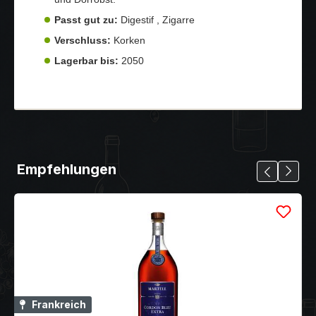
Passt gut zu:
Digestif , Zigarre
Verschluss:
Korken
Lagerbar bis:
2050
Empfehlungen
Frankreich