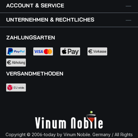
ACCOUNT & SERVICE
UNTERNEHMEN & RECHTLICHES
ZAHLUNGSARTEN
VERSANDMETHODEN
Copyright © 2006-today by Vinum Nobile. Germany / All Rights