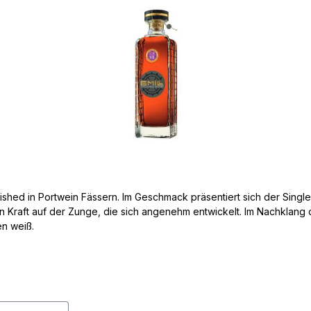
ished in Portwein Fässern. Im Geschmack präsentiert sich der Single
en Kraft auf der Zunge, die sich angenehm entwickelt. Im Nachklang 
n weiß.