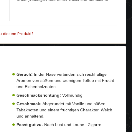
u diesem Produkt?
Geruch:
In der Nase verbinden sich reichhaltige
Aromen von süßem und cremigem Toffee mit Frucht-
und Eichenholznoten.
Geschmacksrichtung:
Vollmundig
Geschmack:
Abgerundet mit Vanille und süßen
Tabaknoten und einem fruchtigen Charakter. Weich
und anhaltend.
Passt gut zu:
Nach Lust und Laune , Zigarre