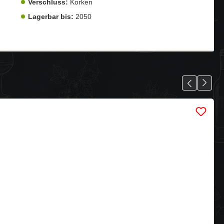
Verschluss:
Korken
Lagerbar bis:
2050