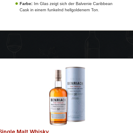
Farbe:
Im Glas zeigt sich der Balvenie Caribbean
Cask in einem funkelnd hellgoldenem Ton.
Single Malt Whisky