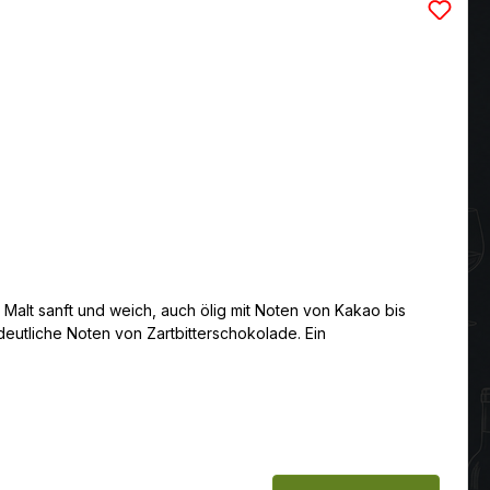
 Malt sanft und weich, auch ölig mit Noten von Kakao bis
deutliche Noten von Zartbitterschokolade. Ein