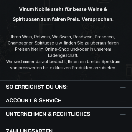
Vinum Nobile steht für beste Weine &
Spirituosen zum fairen Preis. Versprochen.
Ihren Wein, Rotwein, Weißwein, Roséwein, Prosecco,
Champagner, Spirituose u.w. finden Sie zu überaus fairen
Preisen hier im Online-Shop und/oder in unserem
Ladengeschäft.
Wir sind immer darauf bedacht, Ihnen ein breites Spektrum
von preiswerten bis exklusiven Produkten anzubieten.
SO ERREICHST DU UNS:
ACCOUNT & SERVICE
UNTERNEHMEN & RECHTLICHES
ZAHLUNGSARTEN