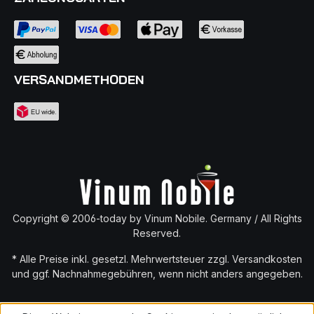
VERSANDMETHODEN
Copyright © 2006-today by Vinum Nobile. Germany / All Rights
Reserved.
* Alle Preise inkl. gesetzl. Mehrwertsteuer zzgl.
Versandkosten
und ggf. Nachnahmegebühren, wenn nicht anders angegeben.