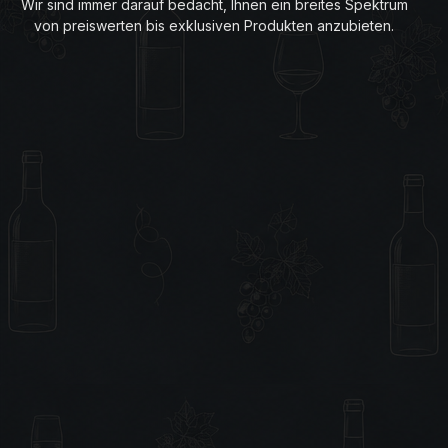
Wir sind immer darauf bedacht, Ihnen ein breites Spektrum
von preiswerten bis exklusiven Produkten anzubieten.