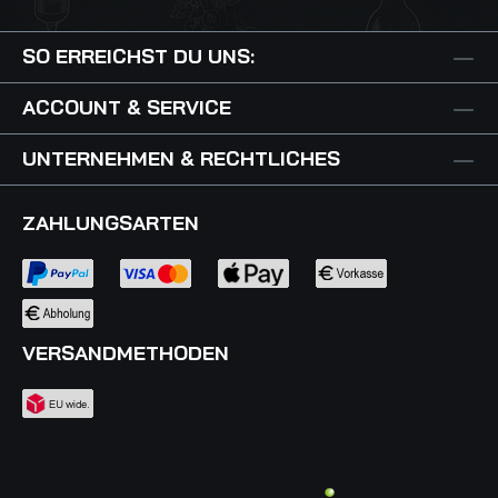
SO ERREICHST DU UNS:
ACCOUNT & SERVICE
UNTERNEHMEN & RECHTLICHES
ZAHLUNGSARTEN
VERSANDMETHODEN