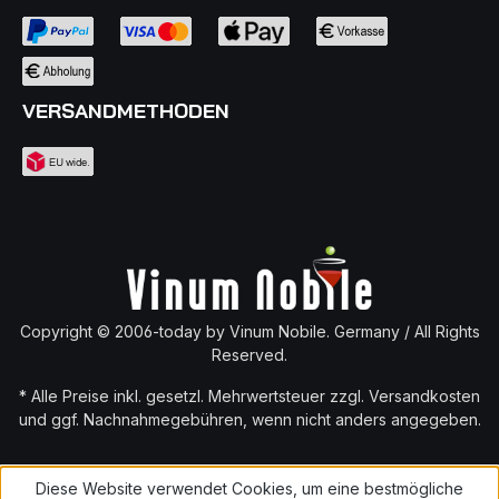
VERSANDMETHODEN
Copyright © 2006-today by Vinum Nobile. Germany / All Rights
Reserved.
* Alle Preise inkl. gesetzl. Mehrwertsteuer zzgl.
Versandkosten
und ggf. Nachnahmegebühren, wenn nicht anders angegeben.
Diese Website verwendet Cookies, um eine bestmögliche