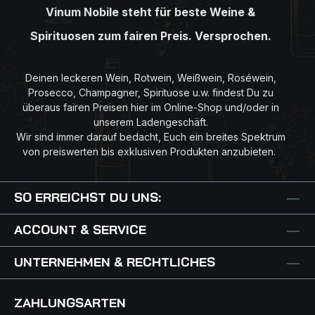
Vinum Nobile steht für beste Weine &
Spirituosen zum fairen Preis. Versprochen.
Deinen leckeren Wein, Rotwein, Weißwein, Roséwein,
Prosecco, Champagner, Spirituose u.w. findest Du zu
überaus fairen Preisen hier im Online-Shop und/oder in
unserem Ladengeschäft.
Wir sind immer darauf bedacht, Euch ein breites Spektrum
von preiswerten bis exklusiven Produkten anzubieten.
SO ERREICHST DU UNS:
ACCOUNT & SERVICE
UNTERNEHMEN & RECHTLICHES
ZAHLUNGSARTEN