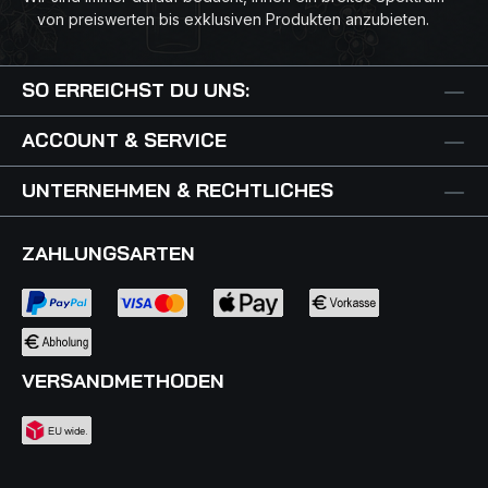
von preiswerten bis exklusiven Produkten anzubieten.
SO ERREICHST DU UNS:
ACCOUNT & SERVICE
UNTERNEHMEN & RECHTLICHES
ZAHLUNGSARTEN
VERSANDMETHODEN