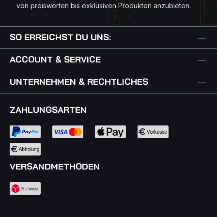
von preiswerten bis exklusiven Produkten anzubieten.
SO ERREICHST DU UNS:
ACCOUNT & SERVICE
UNTERNEHMEN & RECHTLICHES
ZAHLUNGSARTEN
VERSANDMETHODEN