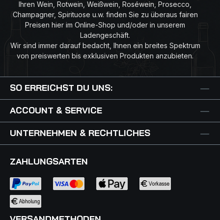
Ihren Wein, Rotwein, Weißwein, Roséwein, Prosecco,
Champagner, Spirituose u.w. finden Sie zu überaus fairen
Preisen hier im Online-Shop und/oder in unserem
Ladengeschäft.
Wir sind immer darauf bedacht, Ihnen ein breites Spektrum
von preiswerten bis exklusiven Produkten anzubieten.
SO ERREICHST DU UNS:
ACCOUNT & SERVICE
UNTERNEHMEN & RECHTLICHES
ZAHLUNGSARTEN
VERSANDMETHODEN