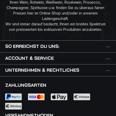
Ihren Wein, Rotwein, Weißwein, Roséwein, Prosecco,
Champagner, Spirituose u.w. finden Sie zu überaus fairen
Preisen hier im Online-Shop und/oder in unserem
Ladengeschäft.
Wir sind immer darauf bedacht, Ihnen ein breites Spektrum
von preiswerten bis exklusiven Produkten anzubieten.
SO ERREICHST DU UNS:
ACCOUNT & SERVICE
UNTERNEHMEN & RECHTLICHES
ZAHLUNGSARTEN
VERSANDMETHODEN