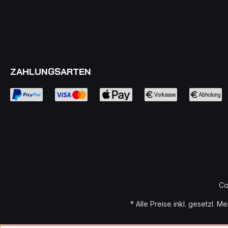
ZAHLUNGSARTEN
Co
* Alle Preise inkl. gesetzl. M