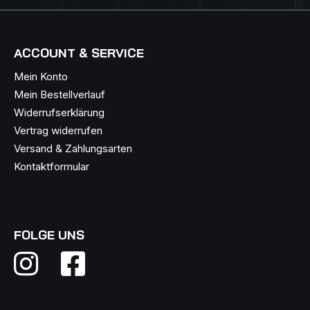
ACCOUNT & SERVICE
Mein Konto
Mein Bestellverlauf
Widerrufserklärung
Vertrag widerrufen
Versand & Zahlungsarten
Kontaktformular
FOLGE UNS