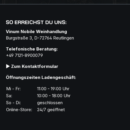
SO ERREICHST DU UNS:
Vinum Nobile Weinhandlung
Burgstraße 3, D-72764 Reutlingen
Telefonische Beratung:
+49 7121-8900079
▶ Zum Kontaktformular
Öffnungszeiten Ladengeschäft:
Mi - Fr:
11:00 - 19:00 Uhr
Sa:
10:00 - 18:00 Uhr
So - Di:
geschlossen
Online-Store:
24/7 geöffnet