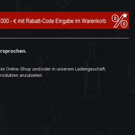
ersprochen.
r im Online-Shop und/oder in unserem Ladengeschäft.
Produkten anzubieten.