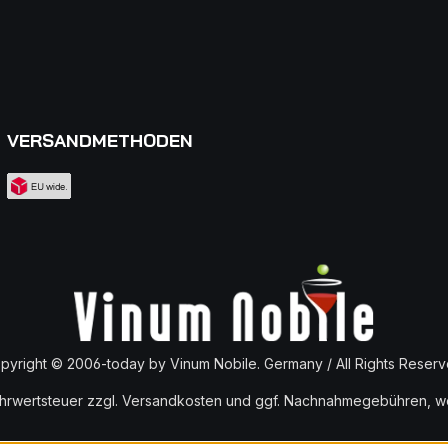
VERSANDMETHODEN
pyright © 2006-today by Vinum Nobile. Germany / All Rights Reserv
ehrwertsteuer zzgl.
Versandkosten
und ggf. Nachnahmegebühren, we