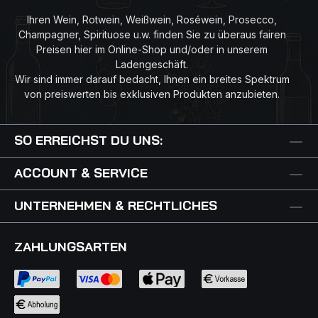
Ihren Wein, Rotwein, Weißwein, Roséwein, Prosecco,
Champagner, Spirituose u.w. finden Sie zu überaus fairen
Preisen hier im Online-Shop und/oder in unserem
Ladengeschäft.
Wir sind immer darauf bedacht, Ihnen ein breites Spektrum
von preiswerten bis exklusiven Produkten anzubieten.
SO ERREICHST DU UNS:
ACCOUNT & SERVICE
UNTERNEHMEN & RECHTLICHES
ZAHLUNGSARTEN