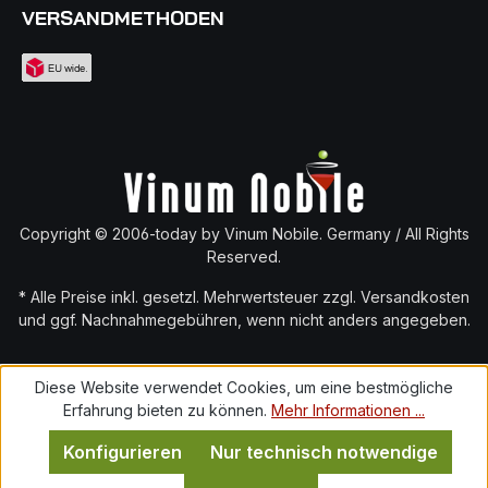
VERSANDMETHODEN
Copyright © 2006-today by Vinum Nobile. Germany / All Rights
Reserved.
* Alle Preise inkl. gesetzl. Mehrwertsteuer zzgl.
Versandkosten
und ggf. Nachnahmegebühren, wenn nicht anders angegeben.
Diese Website verwendet Cookies, um eine bestmögliche
Erfahrung bieten zu können.
Mehr Informationen ...
Konfigurieren
Nur technisch notwendige