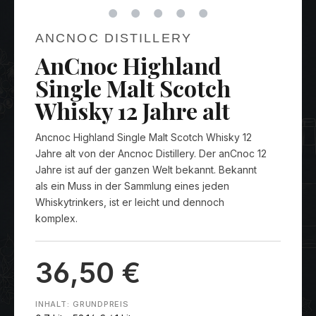
ANCNOC DISTILLERY
AnCnoc Highland
Single Malt Scotch
Whisky 12 Jahre alt
Ancnoc Highland Single Malt Scotch Whisky 12
Jahre alt von der Ancnoc Distillery. Der anCnoc 12
Jahre ist auf der ganzen Welt bekannt. Bekannt
als ein Muss in der Sammlung eines jeden
Whiskytrinkers, ist er leicht und dennoch
komplex.
36,50 €
INHALT:
GRUNDPREIS