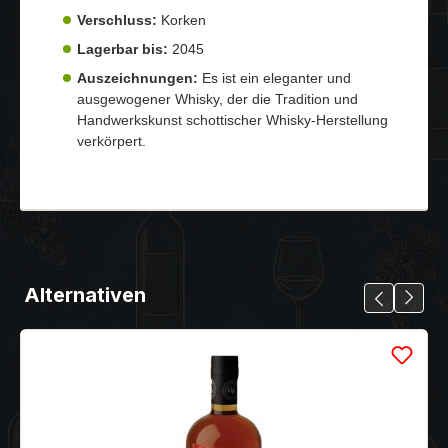
Verschluss:
Korken
Lagerbar bis:
2045
Auszeichnungen:
Es ist ein eleganter und
ausgewogener Whisky, der die Tradition und
Handwerkskunst schottischer Whisky-Herstellung
verkörpert.
Alternativen