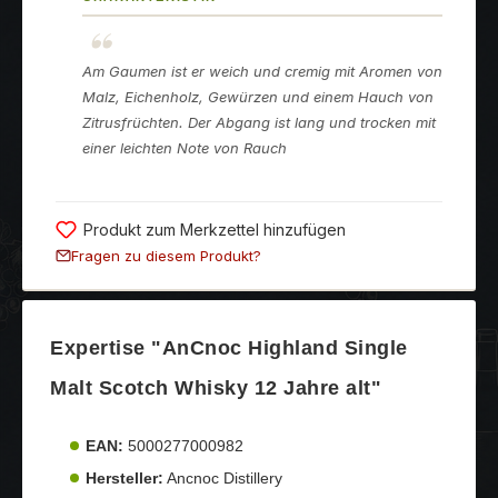
Am Gaumen ist er weich und cremig mit Aromen von
Malz, Eichenholz, Gewürzen und einem Hauch von
Zitrusfrüchten. Der Abgang ist lang und trocken mit
einer leichten Note von Rauch
Produkt zum Merkzettel hinzufügen
Fragen zu diesem Produkt?
Expertise "AnCnoc Highland Single
Malt Scotch Whisky 12 Jahre alt"
EAN:
5000277000982
Hersteller:
Ancnoc Distillery