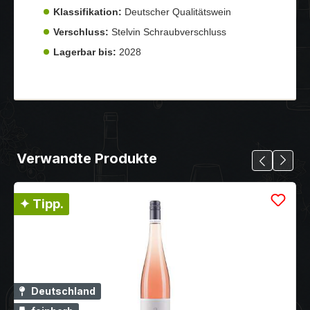
Klassifikation:
Deutscher Qualitätswein
Verschluss:
Stelvin Schraubverschluss
Lagerbar bis:
2028
Verwandte Produkte
✦ Tipp.
Deutschland