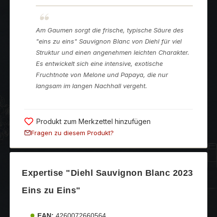
Am Gaumen sorgt die frische, typische Säure des
"eins zu eins" Sauvignon Blanc von Diehl für viel
Struktur und einen angenehmen leichten Charakter.
Es entwickelt sich eine intensive, exotische
Fruchtnote von Melone und Papaya, die nur
langsam im langen Nachhall vergeht.
Produkt zum Merkzettel hinzufügen
Fragen zu diesem Produkt?
Expertise "Diehl Sauvignon Blanc 2023
Eins zu Eins"
EAN:
4260072660564