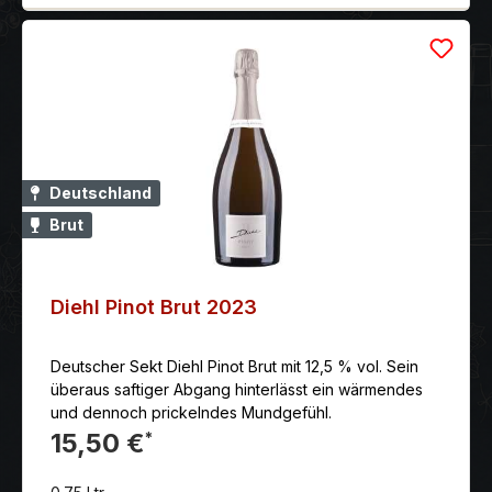
Deutschland
Brut
Diehl Pinot Brut 2023
Deutscher Sekt Diehl Pinot Brut mit 12,5 % vol. Sein
überaus saftiger Abgang hinterlässt ein wärmendes
und dennoch prickelndes Mundgefühl.
15,50 €
*