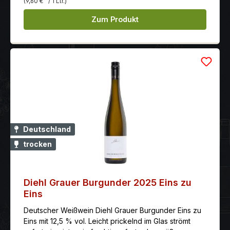
(9,60 €
/ 1 Ltr.)
Zum Produkt
Deutschland
trocken
Diehl Grauer Burgunder 2025 Eins zu
Eins
Deutscher Weißwein Diehl Grauer Burgunder Eins zu
Eins mit 12,5 % vol. Leicht prickelnd im Glas strömt