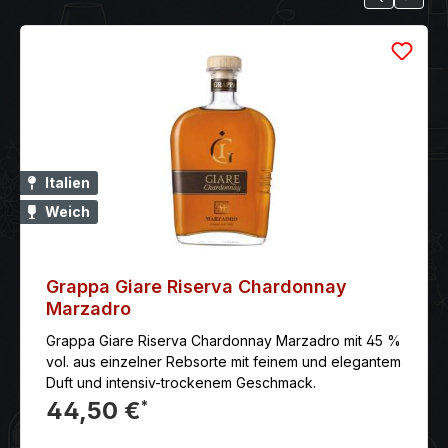
Italien
Weich
Grappa Giare Riserva Chardonnay
Marzadro
Grappa Giare Riserva Chardonnay Marzadro mit 45 %
vol. aus einzelner Rebsorte mit feinem und elegantem
Duft und intensiv-trockenem Geschmack.
44,50 €
*