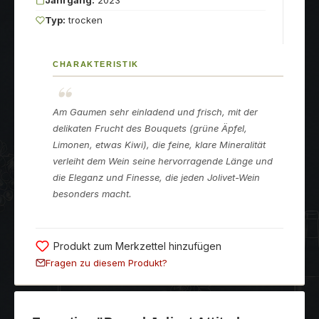
Typ:
trocken
CHARAKTERISTIK
Am Gaumen sehr einladend und frisch, mit der
delikaten Frucht des Bouquets (grüne Äpfel,
Limonen, etwas Kiwi), die feine, klare Mineralität
verleiht dem Wein seine hervorragende Länge und
die Eleganz und Finesse, die jeden Jolivet-Wein
besonders macht.
Produkt zum Merkzettel hinzufügen
Fragen zu diesem Produkt?