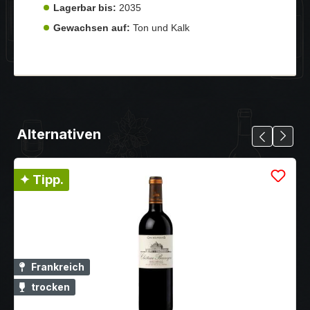
Lagerbar bis:
2035
Gewachsen auf:
Ton und Kalk
Alternativen
✦ Tipp.
Frankreich
trocken