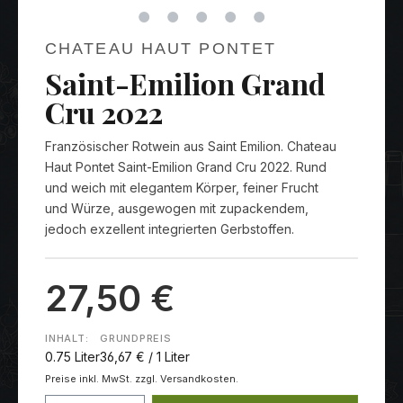
CHATEAU HAUT PONTET
Saint-Emilion Grand
Cru 2022
Französischer Rotwein aus Saint Emilion. Chateau
Haut Pontet Saint-Emilion Grand Cru 2022. Rund
und weich mit elegantem Körper, feiner Frucht
und Würze, ausgewogen mit zupackendem,
jedoch exzellent integrierten Gerbstoffen.
27,50 €
INHALT:
GRUNDPREIS
0.75 Liter
36,67 € / 1 Liter
Preise inkl. MwSt. zzgl. Versandkosten.