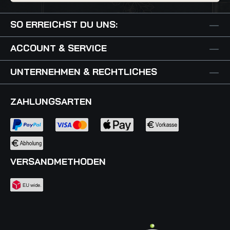
SO ERREICHST DU UNS:
ACCOUNT & SERVICE
UNTERNEHMEN & RECHTLICHES
ZAHLUNGSARTEN
VERSANDMETHODEN