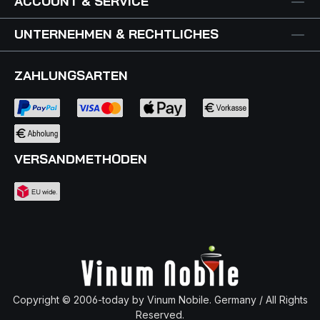
ACCOUNT & SERVICE
UNTERNEHMEN & RECHTLICHES
ZAHLUNGSARTEN
VERSANDMETHODEN
Copyright © 2006-today by Vinum Nobile. Germany / All Rights
Reserved.