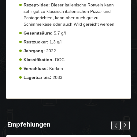
Rezept-Idee:
Dieser italienische Rotwein kann
sehr gut zu klassisch italienischen Pizza- und
Pastagerichten, kann aber auch gut zu
Schimmelkäse oder auch Wild gereicht werden.
Gesamtsäure:
5,7 g/l
Restzucker:
1,3 g/l
Jahrgang:
2022
Klassifikation:
DOC
Verschluss:
Korken
Lagerbar bis:
2033
Empfehlungen