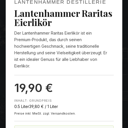
LANTENHAMMER DESTILLERIE
Lantenhammer Raritas
Eierlikör
Der Lantenhammer Raritas Eierlikör ist ein
Premium-Produkt, das durch seinen
hochwertigen Geschmack, seine traditionelle
Herstellung und seine Vielseitigkeit überzeugt. Er
ist ein idealer Genuss für alle Liebhaber von
Eierlikör.
19,90 €
INHALT:
GRUNDPREIS
0.5 Liter
39,80 € / 1 Liter
Preise inkl. MwSt. zzgl. Versandkosten.