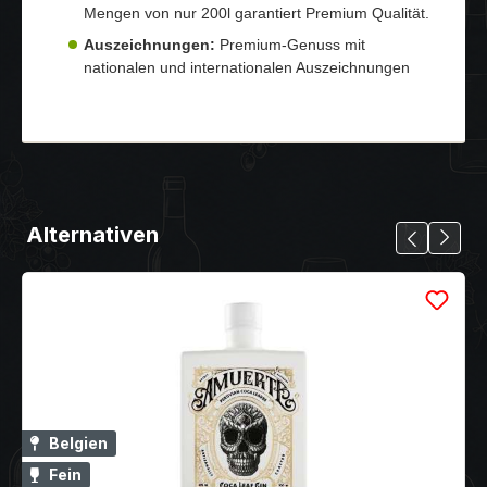
Mengen von nur 200l garantiert Premium Qualität.
Auszeichnungen:
Premium-Genuss mit
nationalen und internationalen Auszeichnungen
Alternativen
Belgien
Fein