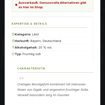
Ausverkauft. Genussvolle Alternativen gibt
es hier im Shop.
EXPERTISE & DETAILS
Kategorie:
Likör
Herkunft:
Bayern, Deutschland
Alkoholgehalt:
20 % vol.
Typ:
Fruchtig süß
CHARAKTERISTIK
Cremiges Mundgefühl kombiniert mit intensiven
Noten von Eigelb und angenehm fruchtiger Süße.
Verweilt besonders lang im Gaumen