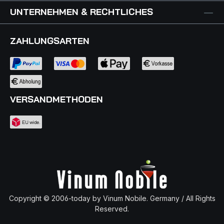
Wacholdergeschmack daherkommt.
UNTERNEHMEN & RECHTLICHES
ZAHLUNGSARTEN
VERSANDMETHODEN
Copyright © 2006-today by Vinum Nobile. Germany / All Rights
Reserved.