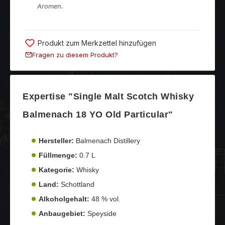
Aromen.
Produkt zum Merkzettel hinzufügen
Fragen zu diesem Produkt?
Expertise "Single Malt Scotch Whisky
Balmenach 18 YO Old Particular"
Hersteller:
Balmenach Distillery
Füllmenge:
0.7 L
Kategorie:
Whisky
Land:
Schottland
Alkoholgehalt:
48 % vol.
Anbaugebiet:
Speyside