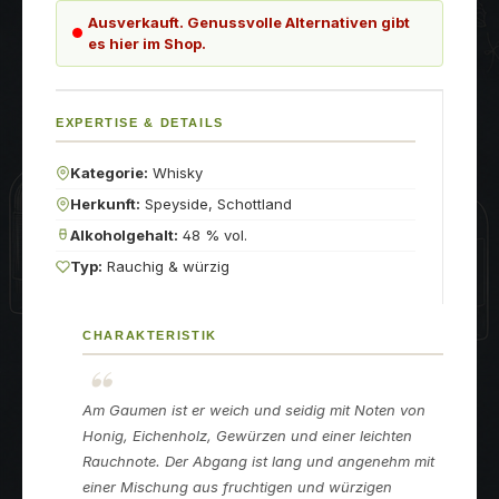
Ausverkauft. Genussvolle Alternativen gibt
es hier im Shop.
EXPERTISE & DETAILS
Kategorie:
Whisky
Herkunft:
Speyside, Schottland
Alkoholgehalt:
48 % vol.
Typ:
Rauchig & würzig
CHARAKTERISTIK
Am Gaumen ist er weich und seidig mit Noten von
Honig, Eichenholz, Gewürzen und einer leichten
Rauchnote. Der Abgang ist lang und angenehm mit
einer Mischung aus fruchtigen und würzigen