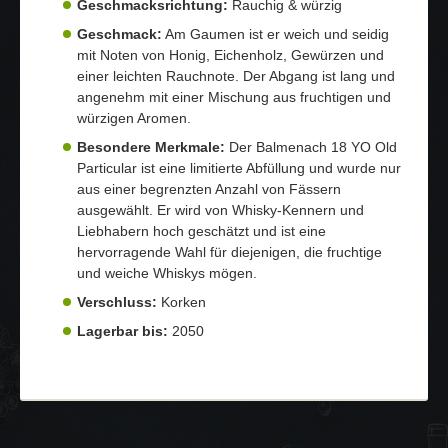
Geschmacksrichtung:
Rauchig & würzig
Geschmack:
Am Gaumen ist er weich und seidig
mit Noten von Honig, Eichenholz, Gewürzen und
einer leichten Rauchnote. Der Abgang ist lang und
angenehm mit einer Mischung aus fruchtigen und
würzigen Aromen.
Besondere Merkmale:
Der Balmenach 18 YO Old
Particular ist eine limitierte Abfüllung und wurde nur
aus einer begrenzten Anzahl von Fässern
ausgewählt. Er wird von Whisky-Kennern und
Liebhabern hoch geschätzt und ist eine
hervorragende Wahl für diejenigen, die fruchtige
und weiche Whiskys mögen.
Verschluss:
Korken
Lagerbar bis:
2050