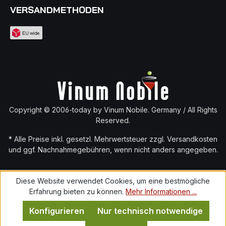
VERSANDMETHODEN
Copyright © 2006-today by Vinum Nobile. Germany / All Rights
Reserved.
* Alle Preise inkl. gesetzl. Mehrwertsteuer zzgl.
Versandkosten
und ggf. Nachnahmegebühren, wenn nicht anders angegeben.
Diese Website verwendet Cookies, um eine bestmögliche
Erfahrung bieten zu können.
Mehr Informationen ...
Konfigurieren
Nur technisch notwendige