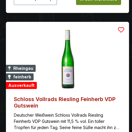
Rheingau
feinherb
Ausverkauft
Schloss Vollrads Riesling Feinherb VDP
Gutswein
Deutscher Weißwein Schloss Vollrads Riesling
Feinherb VDP Gutswein mit 11,5 % vol. Ein toller
Tropfen für jeden Tag. Seine feine Süße macht ihn zu