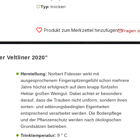
Typ:
trocken
Produkt zum Merkzettel hinzufügen
Fragen z
r Veltliner 2020"
Herstellung:
Norbert Fidesser wirkt mit
ausgesprochenem Fingerspitzengefühl schon mehrere
Jahre höchst erfolgreich auf dem knapp fünfzehn
Hektar großen Weingut. Dabei achtet er besonders
darauf, dass die Trauben nicht uniform, sondern ihren
sorten- und witterungsbedingten Eigenheiten
entsprechend verarbeitet werden. Die Bodenpflege
und der Pflanzenschutz werden nach ökologischen
Grundsätzen betrieben.
Trinktemperatur:
9 ° C