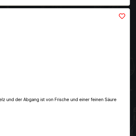
melz und der Abgang ist von Frische und einer feinen Säure