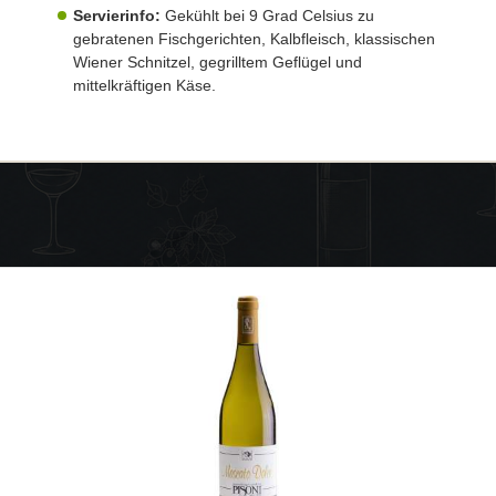
Servierinfo:
Gekühlt bei 9 Grad Celsius zu
gebratenen Fischgerichten, Kalbfleisch, klassischen
Wiener Schnitzel, gegrilltem Geflügel und
mittelkräftigen Käse.