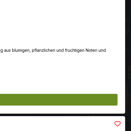
ng aus blumigen, pflanzlichen und fruchtigen Noten und