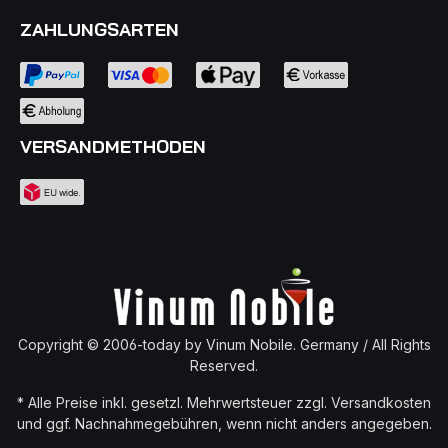
ZAHLUNGSARTEN
VERSANDMETHODEN
Copyright © 2006-today by Vinum Nobile. Germany / All Rights
Reserved.
* Alle Preise inkl. gesetzl. Mehrwertsteuer zzgl.
Versandkosten
und ggf. Nachnahmegebühren, wenn nicht anders angegeben.