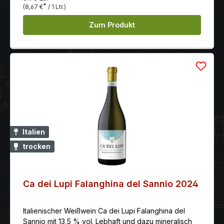
*
(8,67 €
/ 1 Ltr.)
Zum Produkt
Italien
trocken
Ca dei Lupi Falanghina del Sannio 2024
Italienischer Weißwein Ca dei Lupi Falanghina del
Sannio mit 13,5 % vol. Lebhaft und dazu mineralisch