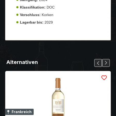
Klassifikation:
DOC
Verschluss:
Korken
Lagerbar bis:
2029
Alternativen
Frankreich