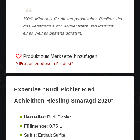
100% Mineralik für diesen puristischen Riesling, der
das Verständnis von Authentizität und Identität
eines Weines bestens darstellt.
Produkt zum Merkzettel hinzufügen
Fragen zu diesem Produkt?
Expertise "Rudi Pichler Ried
Achleithen Riesling Smaragd 2020"
Hersteller:
Rudi Pichler
Füllmenge:
0.75 L
Sulfit:
Enthält Sulfite