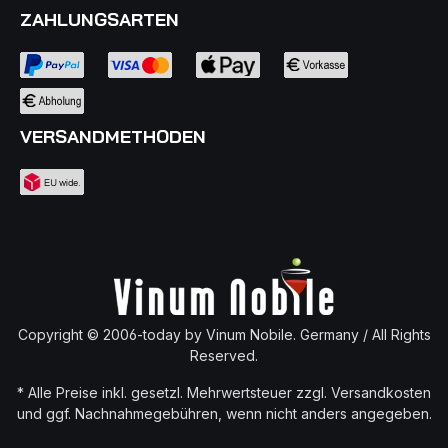
ZAHLUNGSARTEN
VERSANDMETHODEN
Copyright © 2006-today by Vinum Nobile. Germany / All Rights
Reserved.
* Alle Preise inkl. gesetzl. Mehrwertsteuer zzgl.
Versandkosten
und ggf. Nachnahmegebühren, wenn nicht anders angegeben.