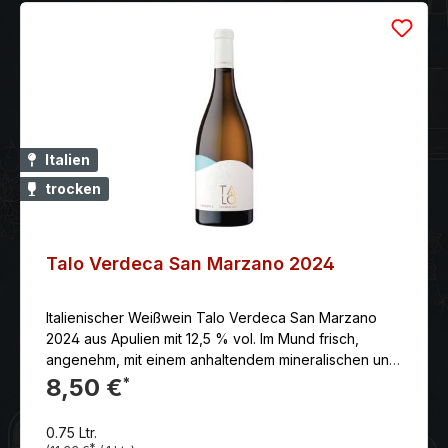
Italien
trocken
Talo Verdeca San Marzano 2024
Italienischer Weißwein Talo Verdeca San Marzano
2024 aus Apulien mit 12,5 % vol. Im Mund frisch,
angenehm, mit einem anhaltendem mineralischen und
würzigem Nachhall.
8,50 €
*
0.75 Ltr.
*