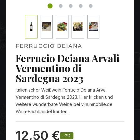
FERRUCCIO DEIANA
Ferrucio Deiana Arvali
Vermentino di
Sardegna 2023
Italienischer Weißwein Ferrucio Deiana Arvali
Vermentino di Sardegna 2023. Hier klicken und
weitere wunderbare Weine bei vinumnobile.de
Wein-Fachhandel kaufen.
12,50 €
−7%