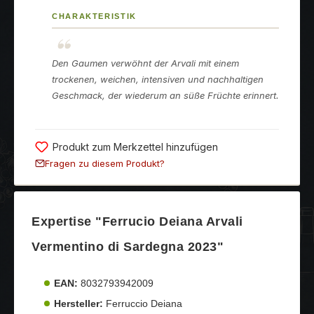
CHARAKTERISTIK
Den Gaumen verwöhnt der Arvali mit einem
trockenen, weichen, intensiven und nachhaltigen
Geschmack, der wiederum an süße Früchte erinnert.
Produkt zum Merkzettel hinzufügen
Fragen zu diesem Produkt?
Expertise "Ferrucio Deiana Arvali
Vermentino di Sardegna 2023"
EAN:
8032793942009
Hersteller:
Ferruccio Deiana