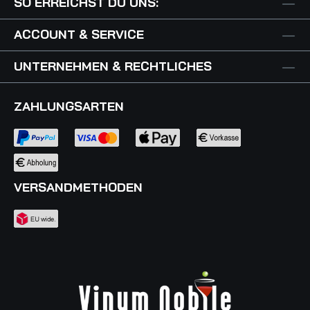
SO ERREICHST DU UNS:
ACCOUNT & SERVICE
UNTERNEHMEN & RECHTLICHES
ZAHLUNGSARTEN
VERSANDMETHODEN