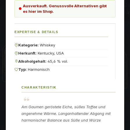
Ausverkauft. Genussvolle Alternativen gibt
es hier im Shop.
EXPERTISE & DETAILS
Kategorie:
Whiskey
Herkunft:
Kentucky, USA
Alkoholgehalt:
45,6 % vol.
Typ:
Harmonisch
CHARAKTERISTIK
Am Gaumen geröstete Eiche, süßes Toffee und
angenehme Wärme. Langanhaltender Abgang mit
harmonischer Balance aus Süße und Würze