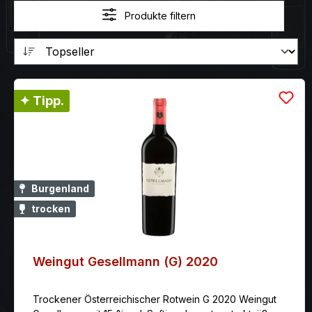
Produkte filtern
✦ Tipp.
Burgenland
trocken
Weingut Gesellmann (G) 2020
Trockener Österreichischer Rotwein G 2020 Weingut