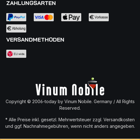
ZAHLUNGSARTEN
VERSANDMETHODEN
Copyright © 2006-today by Vinum Nobile. Germany / All Rights
Reserved.
* Alle Preise inkl. gesetzl. Mehrwertsteuer zzgl.
Versandkosten
und ggf. Nachnahmegebühren, wenn nicht anders angegeben.