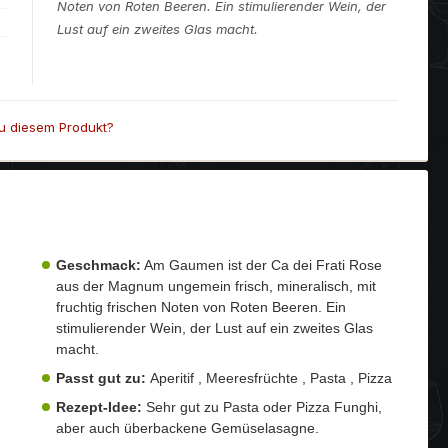
Noten von Roten Beeren. Ein stimulierender Wein, der
Lust auf ein zweites Glas macht.
u diesem Produkt?
Geschmack:
Am Gaumen ist der Ca dei Frati Rose
aus der Magnum ungemein frisch, mineralisch, mit
fruchtig frischen Noten von Roten Beeren. Ein
stimulierender Wein, der Lust auf ein zweites Glas
macht.
Passt gut zu:
Aperitif , Meeresfrüchte , Pasta , Pizza
Rezept-Idee:
Sehr gut zu Pasta oder Pizza Funghi,
aber auch überbackene Gemüselasagne.