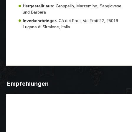
Hergestellt aus:
Groppello, Marzemino, Sangiovese
und Barbera
Inverkehrbringer:
Cà dei Frati, Vai Frati 22, 25019
Lugana di Sirmione, Italia
Empfehlungen