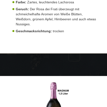
Farbe:
Zartes, leuchtendes Lachsrosa
Geruch:
Der Rosa dei Frati überzeugt mit
schmeichelhafte Aromen von Weiße Blütten,
Weißdorn, grünem Apfel, Himbeeren und auch etwas
Nussiges.
Geschmacksrichtung:
trocken