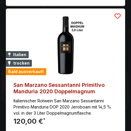
Italien
trocken
Bald ausverkauft
San Marzano Sessantanni Primitivo
Manduria 2020 Doppelmagnum
Italienischer Rotwein San Marzano Sessantanni
Primitivo Manduria DOP 2020 Jeroboam mit 14,5 %
vol. in der 3 Liter Doppelmagnumflasche.
120,00 €
*