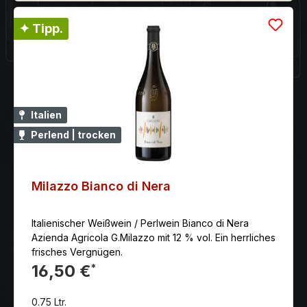
✦ Tipp.
Italien
Perlend | trocken
Milazzo Bianco di Nera
Italienischer Weißwein / Perlwein Bianco di Nera
Azienda Agricola G.Milazzo mit 12 % vol. Ein herrliches
frisches Vergnügen.
16,50 €
*
0.75 Ltr.