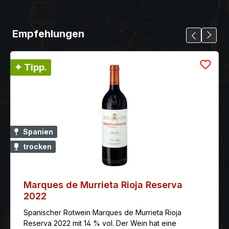
Empfehlungen
✦ Tipp.
Spanien
trocken
Marques de Murrieta Rioja Reserva
2022
Spanischer Rotwein Marques de Murrieta Rioja
Reserva 2022 mit 14 % vol. Der Wein hat eine