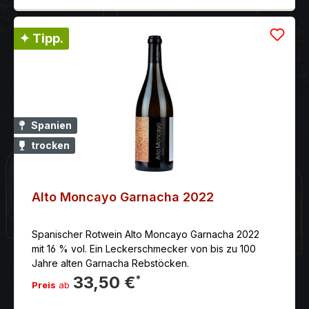
✦ Tipp.
Spanien
trocken
Alto Moncayo Garnacha 2022
Spanischer Rotwein Alto Moncayo Garnacha 2022
mit 16 % vol. Ein Leckerschmecker von bis zu 100
Jahre alten Garnacha Rebstöcken.
33,50 €
*
Preis
ab