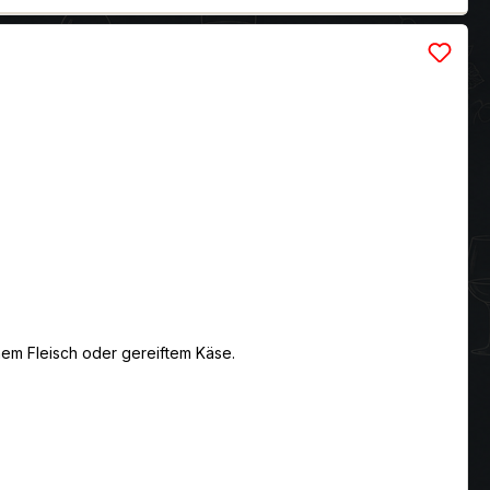
nem Fleisch oder gereiftem Käse.