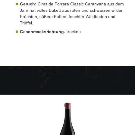
Geruch:
Cims de Porrera Classic Caranyana aus dem
Jahr hat volles Bukett aus roten und schwarzen wilden
Früchten, süßem Kaffee, feuchter Waldboden und
Trüffel.
Geschmacksrichtung:
trocken