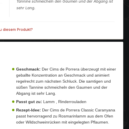
Tannine schmeicheln den Gaumen und der Abgang ist
sehr Lang.
u diesem Produkt?
Geschmack:
Der Cims de Porrera überzeugt mit einer
geballte Konzentration an Geschmack und animiert
regelrecht zum nächsten Schluck. Die samtigen und
süßen Tannine schmeicheln den Gaumen und der
Abgang ist sehr Lang.
Passt gut zu:
Lamm , Rinderrouladen
Rezept-Idee:
Der Cims de Porrera Classic Caranyana
passt hervorragend zu Rosmarinlamm aus dem Ofen
oder Wildschweinrücken mit eingelegten Pflaumen.