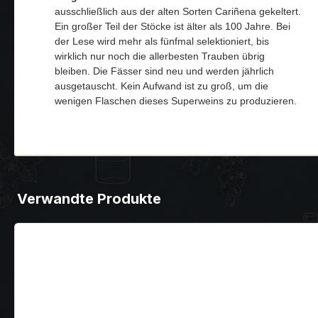
ausschließlich aus der alten Sorten Cariñena gekeltert.
Ein großer Teil der Stöcke ist älter als 100 Jahre. Bei
der Lese wird mehr als fünfmal selektioniert, bis
wirklich nur noch die allerbesten Trauben übrig
bleiben. Die Fässer sind neu und werden jährlich
ausgetauscht. Kein Aufwand ist zu groß, um die
wenigen Flaschen dieses Superweins zu produzieren.
Verwandte Produkte