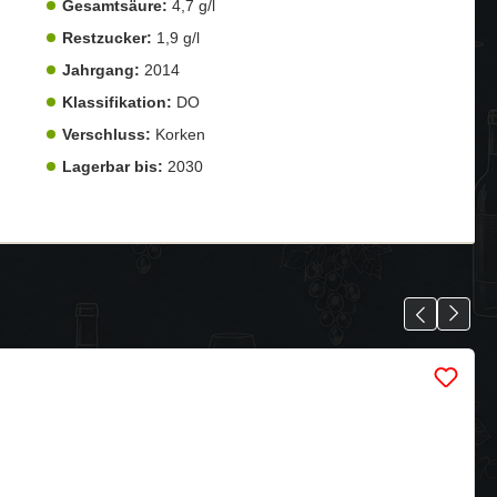
Gesamtsäure:
4,7 g/l
Restzucker:
1,9 g/l
Jahrgang:
2014
Klassifikation:
DO
Verschluss:
Korken
Lagerbar bis:
2030