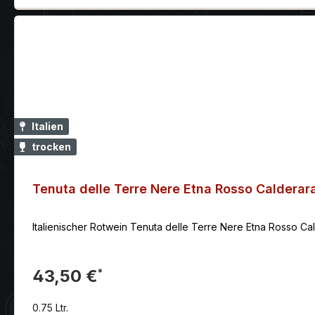
Italien
trocken
Tenuta delle Terre Nere Etna Rosso Calderar
Italienischer Rotwein Tenuta delle Terre Nere Etna Rosso Ca
43,50 €
*
0.75 Ltr.